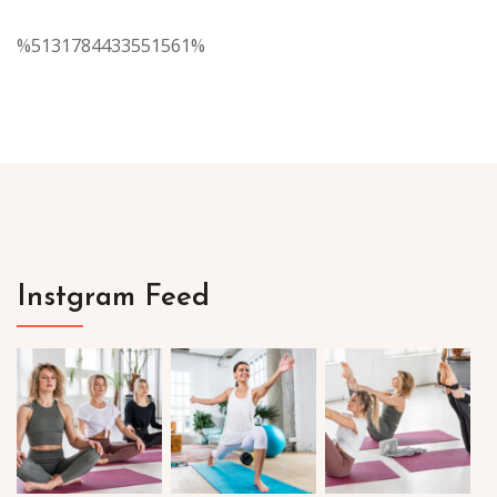
%5131784433551561%
Instgram Feed