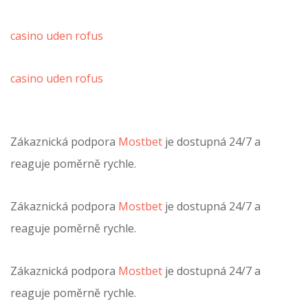
Herospin login
Herospin
Herospin
Herospin casino
Dexsport
https://reybetsoficial.com
Roletto Official
casino uden rofus
casino uden rofus
Zákaznická podpora
Mostbet
je dostupná 24/7 a
reaguje poměrně rychle.
Zákaznická podpora
Mostbet
je dostupná 24/7 a
reaguje poměrně rychle.
Zákaznická podpora
Mostbet
je dostupná 24/7 a
reaguje poměrně rychle.