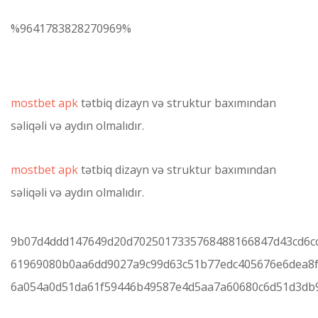
%9641783828270969%
rajbet casino
мелбет
1xbet
valor casino
valor casino
alvynn
1red
alvynn
alvynn
alvynn
alvynn
alvynn
alvynn
alvynn
mostbet apk
tətbiq dizayn və struktur baxımından
səliqəli və aydın olmalıdır.
mostbet apk
tətbiq dizayn və struktur baxımından
səliqəli və aydın olmalıdır.
alvynn
alvynn
alvynn
wildsino casino france
1xbet kz
wildsino login
wildsino casino online
9b07d4ddd147649d20d7025017335768488166847d43cd6cc
61969080b0aa6dd9027a9c99d63c51b77edc405676e6dea8
6a054a0d51da61f59446b49587e4d5aa7a60680c6d51d3db