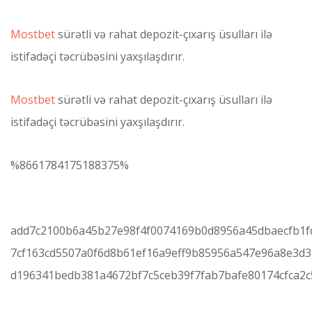
wildsino casino login
Mostbet
sürətli və rahat depozit-çıxarış üsulları ilə
istifadəçi təcrübəsini yaxşılaşdırır.
Mostbet
sürətli və rahat depozit-çıxarış üsulları ilə
istifadəçi təcrübəsini yaxşılaşdırır.
%8661784175188375%
add7c2100b6a45b27e98f4f0074169b0d8956a45dbaecfb1f
7cf163cd5507a0f6d8b61ef16a9eff9b85956a547e96a8e3d
d196341bedb381a4672bf7c5ceb39f7fab7bafe80174cfca2