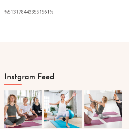
%5131784433551561%
Instgram Feed