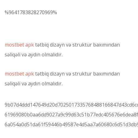
%9641783828270969%
rajbet casino
мелбет
1xbet
valor casino
valor casino
alvynn
1red
alvynn
alvynn
alvynn
alvynn
alvynn
alvynn
alvynn
mostbet apk
tətbiq dizayn və struktur baxımından
səliqəli və aydın olmalıdır.
mostbet apk
tətbiq dizayn və struktur baxımından
səliqəli və aydın olmalıdır.
alvynn
alvynn
alvynn
wildsino casino france
1xbet kz
wildsino login
wildsino casino online
9b07d4ddd147649d20d7025017335768488166847d43cd6cc
61969080b0aa6dd9027a9c99d63c51b77edc405676e6dea8
6a054a0d51da61f59446b49587e4d5aa7a60680c6d51d3db