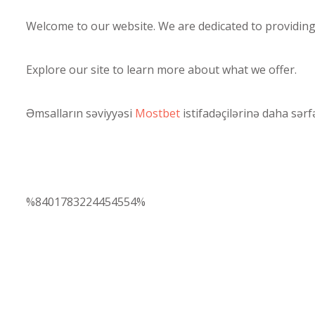
Welcome to our website. We are dedicated to providing 
Explore our site to learn more about what we offer.
Əmsalların səviyyəsi
Mostbet
istifadəçilərinə daha sərfə
crazy time live casino
winorio casino
winorio casino
winorio casino
%8401783224454554%
moonwin
boostwinuz.com
moonwin
azboostwin.com
Herospin Australia
Herospin casino
Herospin Casino
fat fruit
Herospin ελλάδα