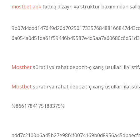
mostbet apk
tətbiq dizayn və struktur baxımından səliqə
alvynn
alvynn
alvynn
wildsino casino france
1xbet kz
wildsino login
wildsino casino online
9b07d4ddd147649d20d7025017335768488166847d43cd
6a054a0d51da61f59446b49587e4d5aa7a60680c6d51d3
wildsino casino login
Mostbet
sürətli və rahat depozit-çıxarış üsulları ilə isti
Mostbet
sürətli və rahat depozit-çıxarış üsulları ilə isti
%8661784175188375%
add7c2100b6a45b27e98f4f0074169b0d8956a45dbaecfb