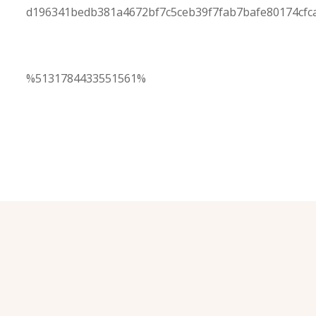
d196341bedb381a4672bf7c5ceb39f7fab7bafe80174cfc
%5131784433551561%