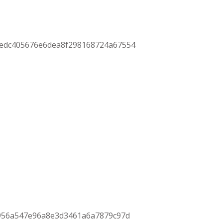
7edc405676e6dea8f298168724a67554
5956a547e96a8e3d3461a6a7879c97d