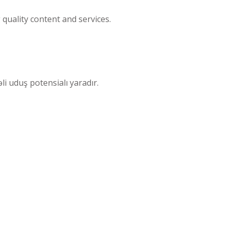
quality content and services.
li uduş potensialı yaradır.