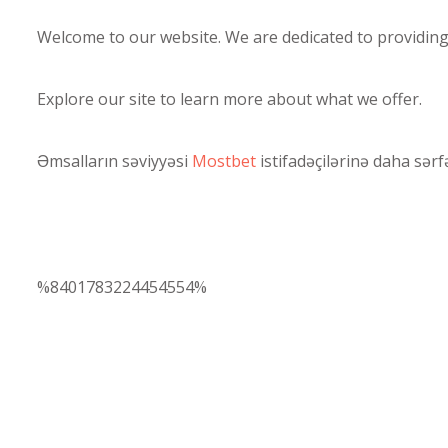
Welcome to our website. We are dedicated to providing 
Explore our site to learn more about what we offer.
Əmsalların səviyyəsi
Mostbet
istifadəçilərinə daha sərfə
crazy time live casino
winorio casino
winorio casino
winorio casino
%8401783224454554%
moonwin
boostwinuz.com
moonwin
azboostwin.com
Herospin Australia
Herospin casino
Herospin Casino
fat fruit
Herospin ελλάδα