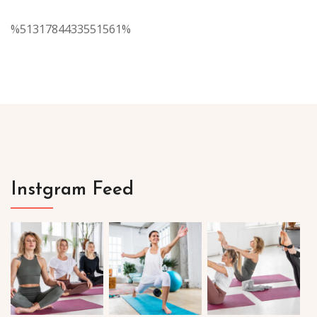
%5131784433551561%
Instgram Feed