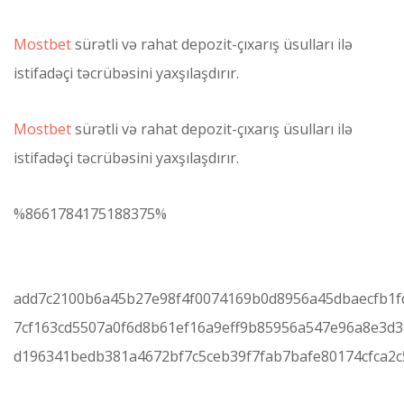
wildsino casino login
Mostbet
sürətli və rahat depozit-çıxarış üsulları ilə
istifadəçi təcrübəsini yaxşılaşdırır.
Mostbet
sürətli və rahat depozit-çıxarış üsulları ilə
istifadəçi təcrübəsini yaxşılaşdırır.
%8661784175188375%
add7c2100b6a45b27e98f4f0074169b0d8956a45dbaecfb1f
7cf163cd5507a0f6d8b61ef16a9eff9b85956a547e96a8e3d
d196341bedb381a4672bf7c5ceb39f7fab7bafe80174cfca2