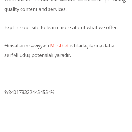
quality content and services.
Explore our site to learn more about what we offer.
Əmsalların səviyyəsi
Mostbet
istifadəçilərinə daha
sərfəli uduş potensialı yaradır.
crazy time live casino
winorio casino
winorio casino
winorio casino
%8401783224454554%
moonwin
boostwinuz.com
moonwin
azboostwin.com
Herospin Australia
Herospin casino
Herospin Casino
fat fruit
Herospin ελλάδα