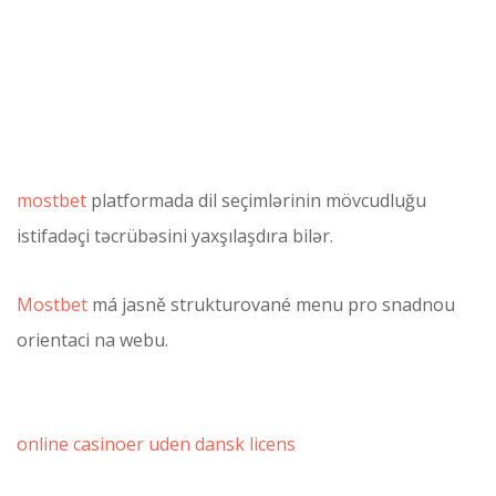
Herospin
Herospin Casino
Herospin casino
mostbet
platformada dil seçimlərinin mövcudluğu
istifadəçi təcrübəsini yaxşılaşdıra bilər.
Mostbet
má jasně strukturované menu pro snadnou
orientaci na webu.
online casinoer uden dansk licens