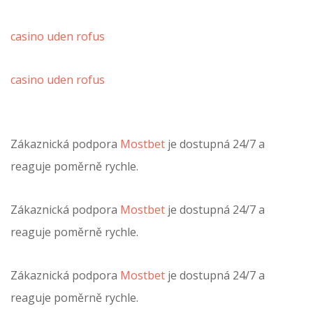
Herospin login
Herospin
Herospin
Herospin casino
Dexsport
https://reybetsoficial.com
Roletto Official
casino uden rofus
casino uden rofus
Zákaznická podpora
Mostbet
je dostupná 24/7 a
reaguje poměrně rychle.
Zákaznická podpora
Mostbet
je dostupná 24/7 a
reaguje poměrně rychle.
Zákaznická podpora
Mostbet
je dostupná 24/7 a
reaguje poměrně rychle.