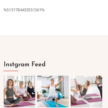
%5131784433551561%
Instgram Feed