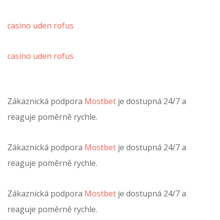
Herospin login
Herospin
Herospin
Herospin casino
Dexsport
https://reybetsoficial.com
Roletto Official
casino uden rofus
casino uden rofus
Zákaznická podpora
Mostbet
je dostupná 24/7 a
reaguje poměrně rychle.
Zákaznická podpora
Mostbet
je dostupná 24/7 a
reaguje poměrně rychle.
Zákaznická podpora
Mostbet
je dostupná 24/7 a
reaguje poměrně rychle.