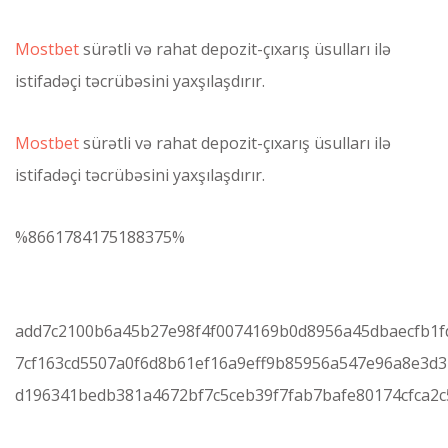
wildsino casino login
Mostbet
sürətli və rahat depozit-çıxarış üsulları ilə
istifadəçi təcrübəsini yaxşılaşdırır.
Mostbet
sürətli və rahat depozit-çıxarış üsulları ilə
istifadəçi təcrübəsini yaxşılaşdırır.
%8661784175188375%
add7c2100b6a45b27e98f4f0074169b0d8956a45dbaecfb1f
7cf163cd5507a0f6d8b61ef16a9eff9b85956a547e96a8e3d
d196341bedb381a4672bf7c5ceb39f7fab7bafe80174cfca2