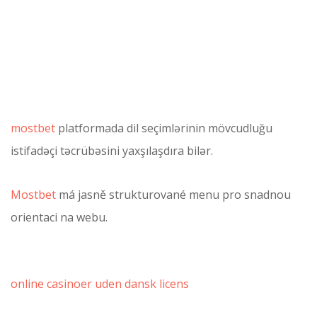
Herospin
Herospin Casino
Herospin casino
mostbet
platformada dil seçimlərinin mövcudluğu
istifadəçi təcrübəsini yaxşılaşdıra bilər.
Mostbet
má jasně strukturované menu pro snadnou
orientaci na webu.
online casinoer uden dansk licens