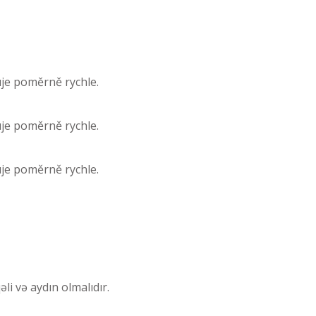
je poměrně rychle.
je poměrně rychle.
je poměrně rychle.
li və aydın olmalıdır.