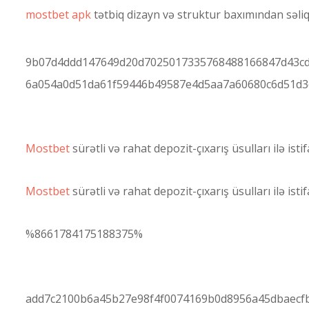
mostbet apk
tətbiq dizayn və struktur baxımından səliqə
alvynn
alvynn
alvynn
wildsino casino france
1xbet kz
wildsino login
wildsino casino online
9b07d4ddd147649d20d7025017335768488166847d43cd
6a054a0d51da61f59446b49587e4d5aa7a60680c6d51d3
wildsino casino login
Mostbet
sürətli və rahat depozit-çıxarış üsulları ilə isti
Mostbet
sürətli və rahat depozit-çıxarış üsulları ilə isti
%8661784175188375%
add7c2100b6a45b27e98f4f0074169b0d8956a45dbaecfb