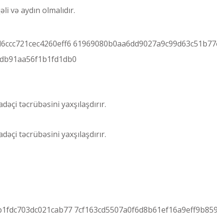
li və aydın olmalıdır.
6ccc721cec4260eff6 61969080b0aa6dd9027a9c99d63c51b7
db91aa56f1b1fd1db0
fadəçi təcrübəsini yaxşılaşdırır.
fadəçi təcrübəsini yaxşılaşdırır.
1fdc703dc021cab77 7cf163cd5507a0f6d8b61ef16a9eff9b8