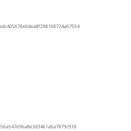
7edc405676e6dea8f298168724a67554
5956a547e96a8e3d3461a6a7879c97d