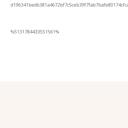
d196341bedb381a4672bf7c5ceb39f7fab7bafe80174cfc
%5131784433551561%