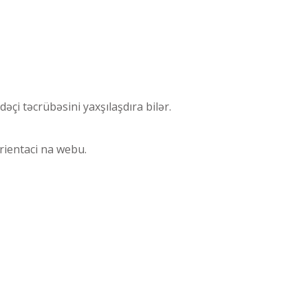
əçi təcrübəsini yaxşılaşdıra bilər.
ientaci na webu.