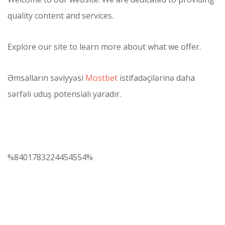
quality content and services.
Explore our site to learn more about what we offer.
Əmsalların səviyyəsi
Mostbet
istifadəçilərinə daha
sərfəli uduş potensialı yaradır.
crazy time live casino
winorio casino
winorio casino
winorio casino
%8401783224454554%
moonwin
boostwinuz.com
moonwin
azboostwin.com
Herospin Australia
Herospin casino
Herospin Casino
fat fruit
Herospin ελλάδα