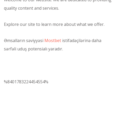
quality content and services.
Explore our site to learn more about what we offer.
Əmsalların səviyyəsi
Mostbet
istifadəçilərinə daha
sərfəli uduş potensialı yaradır.
crazy time live casino
winorio casino
winorio casino
winorio casino
%8401783224454554%
moonwin
boostwinuz.com
moonwin
azboostwin.com
Herospin Australia
Herospin casino
Herospin Casino
fat fruit
Herospin ελλάδα