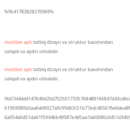
%9641783828270969%
rajbet casino
мелбет
1xbet
valor casino
valor casino
alvynn
1red
alvynn
alvynn
alvynn
alvynn
alvynn
alvynn
alvynn
mostbet apk
tətbiq dizayn və struktur baxımından
səliqəli və aydın olmalıdır.
mostbet apk
tətbiq dizayn və struktur baxımından
səliqəli və aydın olmalıdır.
alvynn
alvynn
alvynn
wildsino casino france
1xbet kz
wildsino login
wildsino casino online
9b07d4ddd147649d20d7025017335768488166847d43cd6cc
61969080b0aa6dd9027a9c99d63c51b77edc405676e6dea8
6a054a0d51da61f59446b49587e4d5aa7a60680c6d51d3db