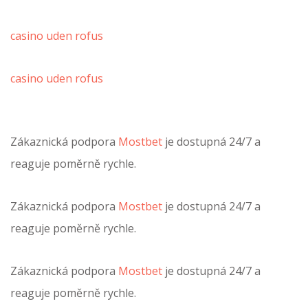
Herospin login
Herospin
Herospin
Herospin casino
Dexsport
https://reybetsoficial.com
Roletto Official
casino uden rofus
casino uden rofus
Zákaznická podpora
Mostbet
je dostupná 24/7 a
reaguje poměrně rychle.
Zákaznická podpora
Mostbet
je dostupná 24/7 a
reaguje poměrně rychle.
Zákaznická podpora
Mostbet
je dostupná 24/7 a
reaguje poměrně rychle.