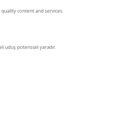
quality content and services.
li uduş potensialı yaradır.