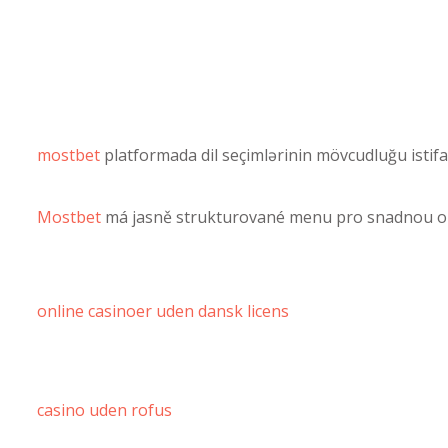
Herospin
Herospin Casino
Herospin casino
mostbet
platformada dil seçimlərinin mövcudluğu istifad
Mostbet
má jasně strukturované menu pro snadnou or
online casinoer uden dansk licens
Herospin login
Herospin
Herospin
Herospin casino
Dexsport
https://reybetsoficial.com
Roletto Official
casino uden rofus