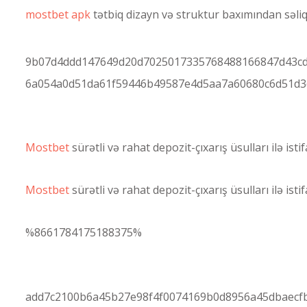
mostbet apk
tətbiq dizayn və struktur baxımından səliqə
alvynn
alvynn
alvynn
wildsino casino france
1xbet kz
wildsino login
wildsino casino online
9b07d4ddd147649d20d7025017335768488166847d43cd
6a054a0d51da61f59446b49587e4d5aa7a60680c6d51d3
wildsino casino login
Mostbet
sürətli və rahat depozit-çıxarış üsulları ilə isti
Mostbet
sürətli və rahat depozit-çıxarış üsulları ilə isti
%8661784175188375%
add7c2100b6a45b27e98f4f0074169b0d8956a45dbaecfb