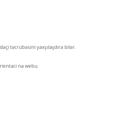
əçi təcrübəsini yaxşılaşdıra bilər.
ientaci na webu.