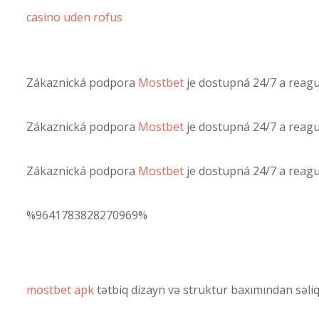
casino uden rofus
Zákaznická podpora
Mostbet
je dostupná 24/7 a reagu
Zákaznická podpora
Mostbet
je dostupná 24/7 a reagu
Zákaznická podpora
Mostbet
je dostupná 24/7 a reagu
%9641783828270969%
rajbet casino
мелбет
1xbet
valor casino
valor casino
alvynn
1red
alvynn
alvynn
alvynn
alvynn
alvynn
alvynn
alvynn
mostbet apk
tətbiq dizayn və struktur baxımından səliqə