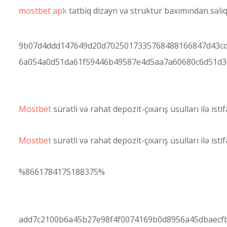
mostbet apk
tətbiq dizayn və struktur baxımından səliqə
alvynn
alvynn
alvynn
wildsino casino france
1xbet kz
wildsino login
wildsino casino online
9b07d4ddd147649d20d7025017335768488166847d43cd
6a054a0d51da61f59446b49587e4d5aa7a60680c6d51d3
wildsino casino login
Mostbet
sürətli və rahat depozit-çıxarış üsulları ilə isti
Mostbet
sürətli və rahat depozit-çıxarış üsulları ilə isti
%8661784175188375%
add7c2100b6a45b27e98f4f0074169b0d8956a45dbaecfb