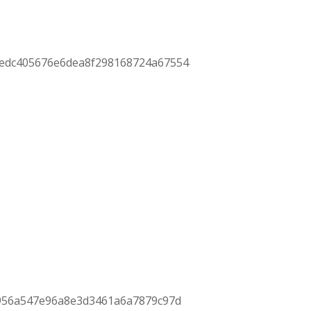
7edc405676e6dea8f298168724a67554
5956a547e96a8e3d3461a6a7879c97d