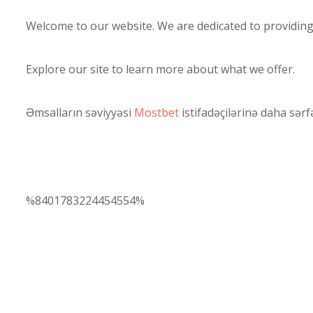
Welcome to our website. We are dedicated to providing 
Explore our site to learn more about what we offer.
Əmsalların səviyyəsi
Mostbet
istifadəçilərinə daha sərfə
crazy time live casino
winorio casino
winorio casino
winorio casino
%8401783224454554%
moonwin
boostwinuz.com
moonwin
azboostwin.com
Herospin Australia
Herospin casino
Herospin Casino
fat fruit
Herospin ελλάδα