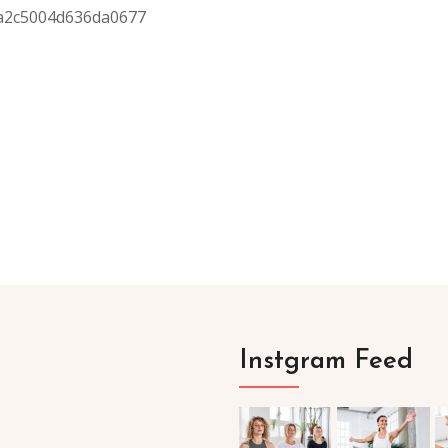
a2c5004d636da0677
Instgram Feed