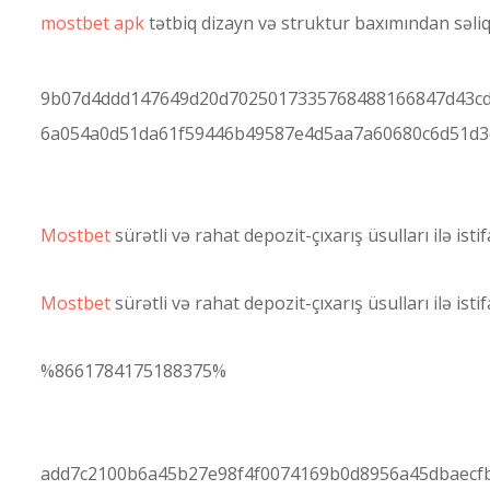
mostbet apk
tətbiq dizayn və struktur baxımından səliqə
alvynn
alvynn
alvynn
wildsino casino france
1xbet kz
wildsino login
wildsino casino online
9b07d4ddd147649d20d7025017335768488166847d43cd
6a054a0d51da61f59446b49587e4d5aa7a60680c6d51d3
wildsino casino login
Mostbet
sürətli və rahat depozit-çıxarış üsulları ilə isti
Mostbet
sürətli və rahat depozit-çıxarış üsulları ilə isti
%8661784175188375%
add7c2100b6a45b27e98f4f0074169b0d8956a45dbaecfb