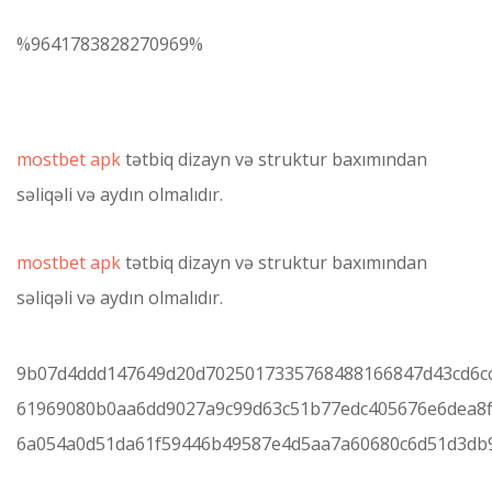
%9641783828270969%
rajbet casino
мелбет
1xbet
valor casino
valor casino
alvynn
1red
alvynn
alvynn
alvynn
alvynn
alvynn
alvynn
alvynn
mostbet apk
tətbiq dizayn və struktur baxımından
səliqəli və aydın olmalıdır.
mostbet apk
tətbiq dizayn və struktur baxımından
səliqəli və aydın olmalıdır.
alvynn
alvynn
alvynn
wildsino casino france
1xbet kz
wildsino login
wildsino casino online
9b07d4ddd147649d20d7025017335768488166847d43cd6cc
61969080b0aa6dd9027a9c99d63c51b77edc405676e6dea8
6a054a0d51da61f59446b49587e4d5aa7a60680c6d51d3db