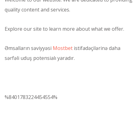
quality content and services.
Explore our site to learn more about what we offer.
Əmsalların səviyyəsi
Mostbet
istifadəçilərinə daha
sərfəli uduş potensialı yaradır.
crazy time live casino
winorio casino
winorio casino
winorio casino
%8401783224454554%
moonwin
boostwinuz.com
moonwin
azboostwin.com
Herospin Australia
Herospin casino
Herospin Casino
fat fruit
Herospin ελλάδα