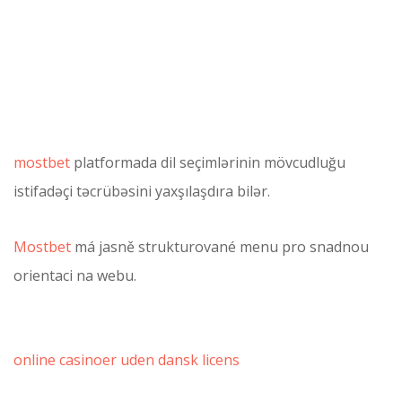
Herospin
Herospin Casino
Herospin casino
mostbet
platformada dil seçimlərinin mövcudluğu
istifadəçi təcrübəsini yaxşılaşdıra bilər.
Mostbet
má jasně strukturované menu pro snadnou
orientaci na webu.
online casinoer uden dansk licens