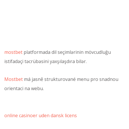
Herospin
Herospin Casino
Herospin casino
mostbet
platformada dil seçimlərinin mövcudluğu
istifadəçi təcrübəsini yaxşılaşdıra bilər.
Mostbet
má jasně strukturované menu pro snadnou
orientaci na webu.
online casinoer uden dansk licens