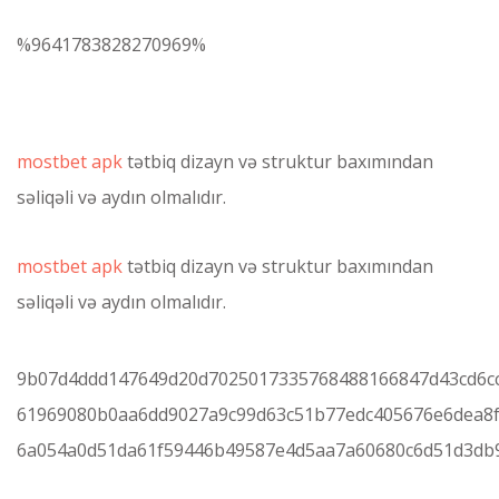
%9641783828270969%
rajbet casino
мелбет
1xbet
valor casino
valor casino
alvynn
1red
alvynn
alvynn
alvynn
alvynn
alvynn
alvynn
alvynn
mostbet apk
tətbiq dizayn və struktur baxımından
səliqəli və aydın olmalıdır.
mostbet apk
tətbiq dizayn və struktur baxımından
səliqəli və aydın olmalıdır.
alvynn
alvynn
alvynn
wildsino casino france
1xbet kz
wildsino login
wildsino casino online
9b07d4ddd147649d20d7025017335768488166847d43cd6cc
61969080b0aa6dd9027a9c99d63c51b77edc405676e6dea8
6a054a0d51da61f59446b49587e4d5aa7a60680c6d51d3db