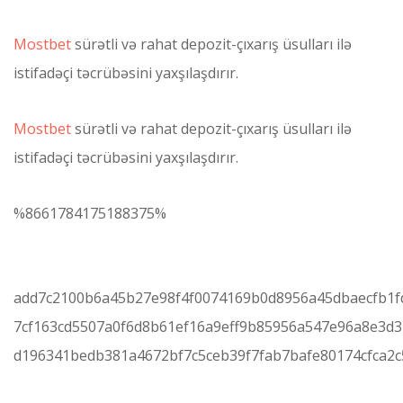
wildsino casino login
Mostbet
sürətli və rahat depozit-çıxarış üsulları ilə
istifadəçi təcrübəsini yaxşılaşdırır.
Mostbet
sürətli və rahat depozit-çıxarış üsulları ilə
istifadəçi təcrübəsini yaxşılaşdırır.
%8661784175188375%
add7c2100b6a45b27e98f4f0074169b0d8956a45dbaecfb1f
7cf163cd5507a0f6d8b61ef16a9eff9b85956a547e96a8e3d
d196341bedb381a4672bf7c5ceb39f7fab7bafe80174cfca2