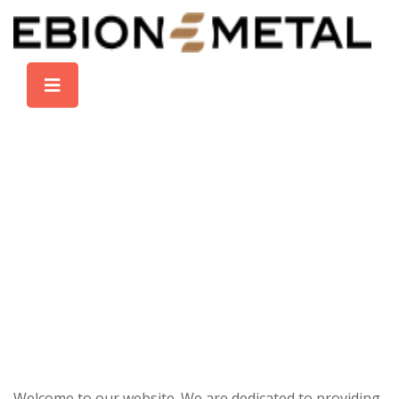
Welcome to our website. We are dedicated to providing