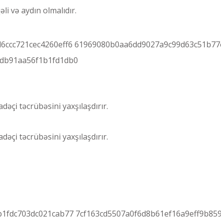
li və aydın olmalıdır.
6ccc721cec4260eff6 61969080b0aa6dd9027a9c99d63c51b7
db91aa56f1b1fd1db0
fadəçi təcrübəsini yaxşılaşdırır.
fadəçi təcrübəsini yaxşılaşdırır.
1fdc703dc021cab77 7cf163cd5507a0f6d8b61ef16a9eff9b8