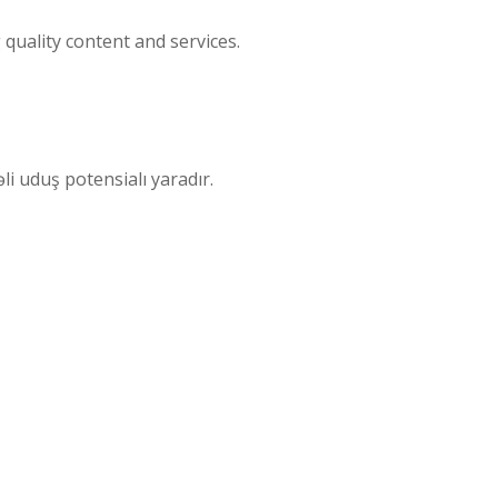
quality content and services.
li uduş potensialı yaradır.