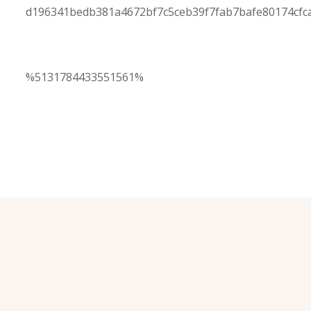
d196341bedb381a4672bf7c5ceb39f7fab7bafe80174cfc
%5131784433551561%