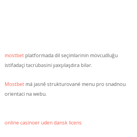
Herospin
Herospin Casino
Herospin casino
mostbet
platformada dil seçimlərinin mövcudluğu
istifadəçi təcrübəsini yaxşılaşdıra bilər.
Mostbet
má jasně strukturované menu pro snadnou
orientaci na webu.
online casinoer uden dansk licens