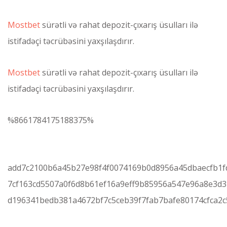
wildsino casino login
Mostbet
sürətli və rahat depozit-çıxarış üsulları ilə
istifadəçi təcrübəsini yaxşılaşdırır.
Mostbet
sürətli və rahat depozit-çıxarış üsulları ilə
istifadəçi təcrübəsini yaxşılaşdırır.
%8661784175188375%
add7c2100b6a45b27e98f4f0074169b0d8956a45dbaecfb1f
7cf163cd5507a0f6d8b61ef16a9eff9b85956a547e96a8e3d
d196341bedb381a4672bf7c5ceb39f7fab7bafe80174cfca2