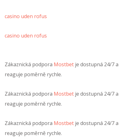
Herospin login
Herospin
Herospin
Herospin casino
Dexsport
https://reybetsoficial.com
Roletto Official
casino uden rofus
casino uden rofus
Zákaznická podpora
Mostbet
je dostupná 24/7 a
reaguje poměrně rychle.
Zákaznická podpora
Mostbet
je dostupná 24/7 a
reaguje poměrně rychle.
Zákaznická podpora
Mostbet
je dostupná 24/7 a
reaguje poměrně rychle.