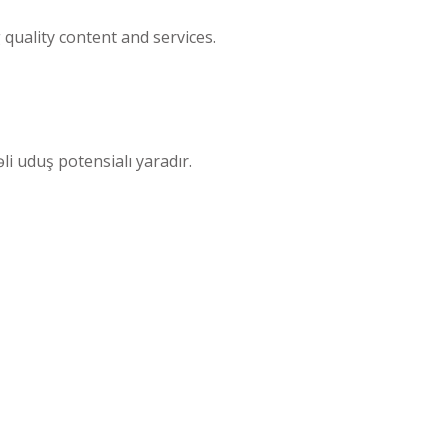
quality content and services.
li uduş potensialı yaradır.