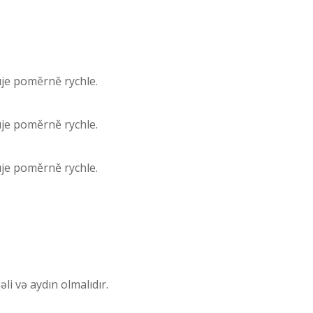
je poměrně rychle.
je poměrně rychle.
je poměrně rychle.
li və aydın olmalıdır.