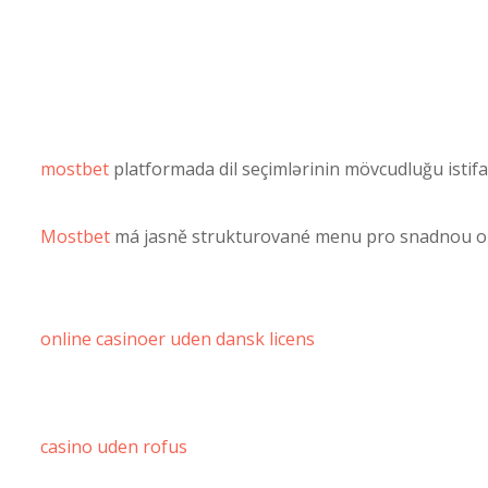
Herospin
Herospin Casino
Herospin casino
mostbet
platformada dil seçimlərinin mövcudluğu istifad
Mostbet
má jasně strukturované menu pro snadnou or
online casinoer uden dansk licens
Herospin login
Herospin
Herospin
Herospin casino
Dexsport
https://reybetsoficial.com
Roletto Official
casino uden rofus