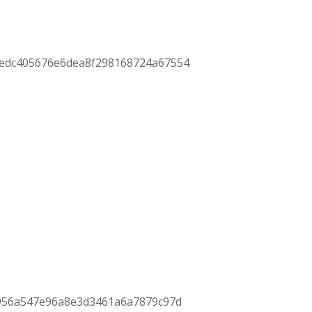
7edc405676e6dea8f298168724a67554
5956a547e96a8e3d3461a6a7879c97d