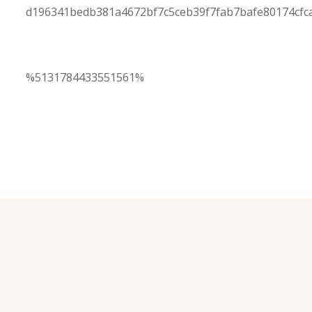
d196341bedb381a4672bf7c5ceb39f7fab7bafe80174cfc
%5131784433551561%