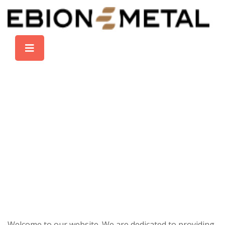
Welcome to our website. We are dedicated to providing