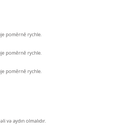
je poměrně rychle.
je poměrně rychle.
je poměrně rychle.
li və aydın olmalıdır.