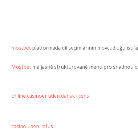
Herospin
Herospin Casino
Herospin casino
mostbet
platformada dil seçimlərinin mövcudluğu istifad
Mostbet
má jasně strukturované menu pro snadnou or
online casinoer uden dansk licens
Herospin login
Herospin
Herospin
Herospin casino
Dexsport
https://reybetsoficial.com
Roletto Official
casino uden rofus