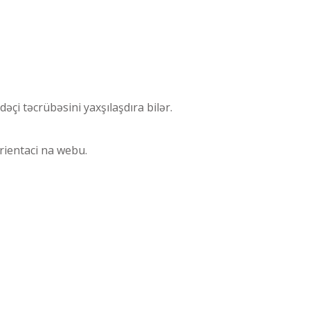
əçi təcrübəsini yaxşılaşdıra bilər.
ientaci na webu.