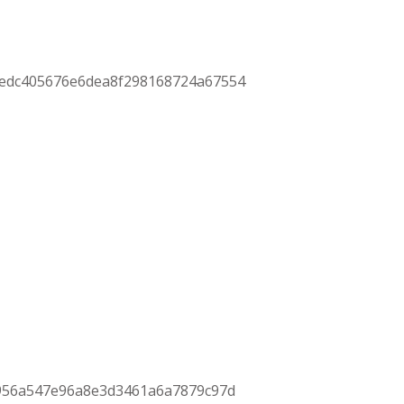
7edc405676e6dea8f298168724a67554
5956a547e96a8e3d3461a6a7879c97d