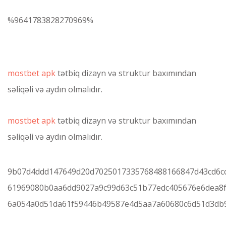
%9641783828270969%
rajbet casino
мелбет
1xbet
valor casino
valor casino
alvynn
1red
alvynn
alvynn
alvynn
alvynn
alvynn
alvynn
alvynn
mostbet apk
tətbiq dizayn və struktur baxımından
səliqəli və aydın olmalıdır.
mostbet apk
tətbiq dizayn və struktur baxımından
səliqəli və aydın olmalıdır.
alvynn
alvynn
alvynn
wildsino casino france
1xbet kz
wildsino login
wildsino casino online
9b07d4ddd147649d20d7025017335768488166847d43cd6cc
61969080b0aa6dd9027a9c99d63c51b77edc405676e6dea8
6a054a0d51da61f59446b49587e4d5aa7a60680c6d51d3db