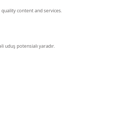
quality content and services.
li uduş potensialı yaradır.