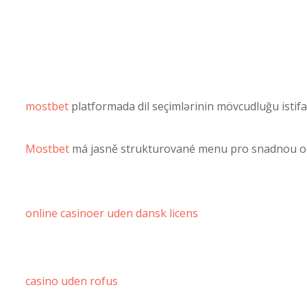
Herospin
Herospin Casino
Herospin casino
mostbet
platformada dil seçimlərinin mövcudluğu istifad
Mostbet
má jasně strukturované menu pro snadnou or
online casinoer uden dansk licens
Herospin login
Herospin
Herospin
Herospin casino
Dexsport
https://reybetsoficial.com
Roletto Official
casino uden rofus