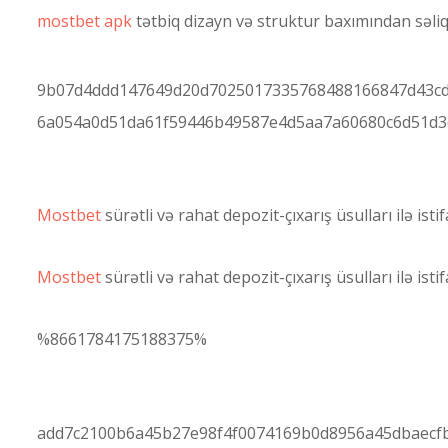
mostbet apk
tətbiq dizayn və struktur baxımından səliqə
alvynn
alvynn
alvynn
wildsino casino france
1xbet kz
wildsino login
wildsino casino online
9b07d4ddd147649d20d7025017335768488166847d43cd
6a054a0d51da61f59446b49587e4d5aa7a60680c6d51d3
wildsino casino login
Mostbet
sürətli və rahat depozit-çıxarış üsulları ilə isti
Mostbet
sürətli və rahat depozit-çıxarış üsulları ilə isti
%8661784175188375%
add7c2100b6a45b27e98f4f0074169b0d8956a45dbaecfb