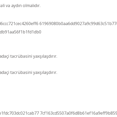
li və aydın olmalıdır.
6ccc721cec4260eff6 61969080b0aa6dd9027a9c99d63c51b7
db91aa56f1b1fd1db0
fadəçi təcrübəsini yaxşılaşdırır.
fadəçi təcrübəsini yaxşılaşdırır.
1fdc703dc021cab77 7cf163cd5507a0f6d8b61ef16a9eff9b8