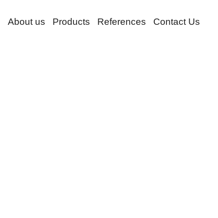
e
About us
Products
References
Contact Us