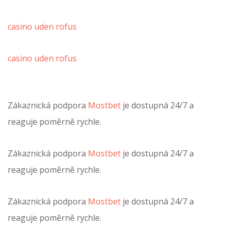
Herospin login
Herospin
Herospin
Herospin casino
Dexsport
https://reybetsoficial.com
Roletto Official
casino uden rofus
casino uden rofus
Zákaznická podpora
Mostbet
je dostupná 24/7 a
reaguje poměrně rychle.
Zákaznická podpora
Mostbet
je dostupná 24/7 a
reaguje poměrně rychle.
Zákaznická podpora
Mostbet
je dostupná 24/7 a
reaguje poměrně rychle.