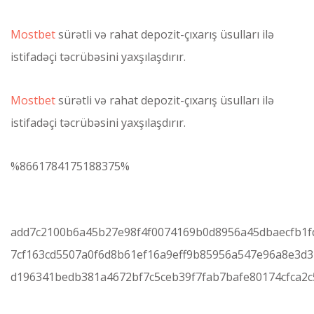
wildsino casino login
Mostbet
sürətli və rahat depozit-çıxarış üsulları ilə
istifadəçi təcrübəsini yaxşılaşdırır.
Mostbet
sürətli və rahat depozit-çıxarış üsulları ilə
istifadəçi təcrübəsini yaxşılaşdırır.
%8661784175188375%
add7c2100b6a45b27e98f4f0074169b0d8956a45dbaecfb1f
7cf163cd5507a0f6d8b61ef16a9eff9b85956a547e96a8e3d
d196341bedb381a4672bf7c5ceb39f7fab7bafe80174cfca2