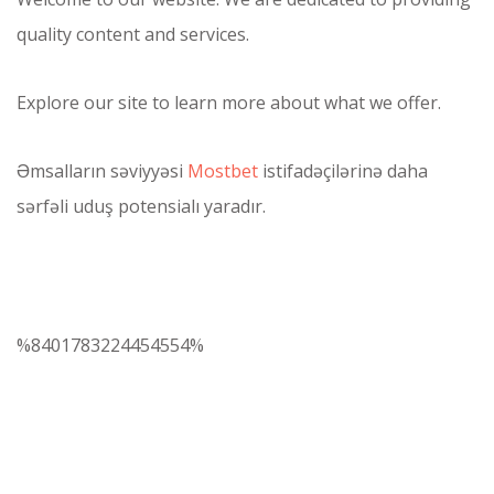
quality content and services.
Explore our site to learn more about what we offer.
Əmsalların səviyyəsi
Mostbet
istifadəçilərinə daha
sərfəli uduş potensialı yaradır.
crazy time live casino
winorio casino
winorio casino
winorio casino
%8401783224454554%
moonwin
boostwinuz.com
moonwin
azboostwin.com
Herospin Australia
Herospin casino
Herospin Casino
fat fruit
Herospin ελλάδα