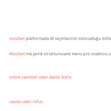
Herospin
Herospin Casino
Herospin casino
mostbet
platformada dil seçimlərinin mövcudluğu istifad
Mostbet
má jasně strukturované menu pro snadnou or
online casinoer uden dansk licens
Herospin login
Herospin
Herospin
Herospin casino
Dexsport
https://reybetsoficial.com
Roletto Official
casino uden rofus