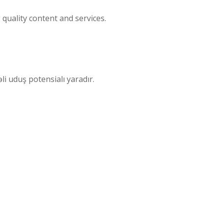
quality content and services.
li uduş potensialı yaradır.