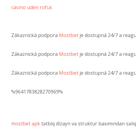
casino uden rofus
Zákaznická podpora
Mostbet
je dostupná 24/7 a reagu
Zákaznická podpora
Mostbet
je dostupná 24/7 a reagu
Zákaznická podpora
Mostbet
je dostupná 24/7 a reagu
%9641783828270969%
rajbet casino
мелбет
1xbet
valor casino
valor casino
alvynn
1red
alvynn
alvynn
alvynn
alvynn
alvynn
alvynn
alvynn
mostbet apk
tətbiq dizayn və struktur baxımından səliqə