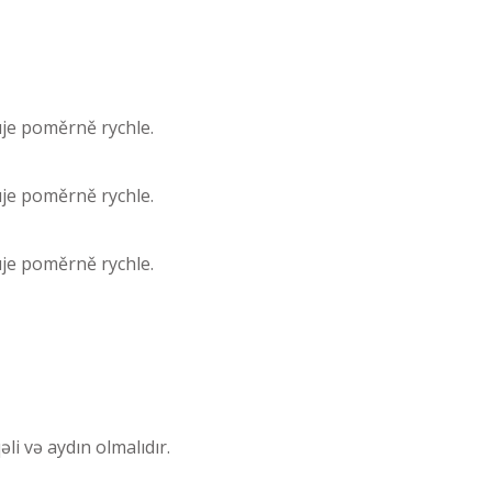
je poměrně rychle.
je poměrně rychle.
je poměrně rychle.
li və aydın olmalıdır.