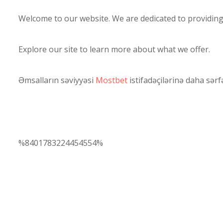
Welcome to our website. We are dedicated to providing 
Explore our site to learn more about what we offer.
Əmsalların səviyyəsi
Mostbet
istifadəçilərinə daha sərfə
crazy time live casino
winorio casino
winorio casino
winorio casino
%8401783224454554%
moonwin
boostwinuz.com
moonwin
azboostwin.com
Herospin Australia
Herospin casino
Herospin Casino
fat fruit
Herospin ελλάδα