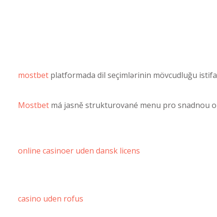
Herospin
Herospin Casino
Herospin casino
mostbet
platformada dil seçimlərinin mövcudluğu istifad
Mostbet
má jasně strukturované menu pro snadnou or
online casinoer uden dansk licens
Herospin login
Herospin
Herospin
Herospin casino
Dexsport
https://reybetsoficial.com
Roletto Official
casino uden rofus