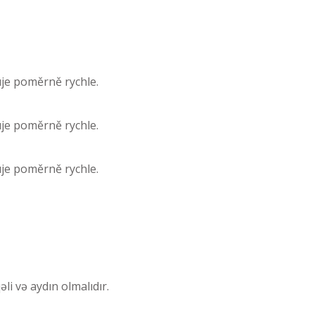
je poměrně rychle.
je poměrně rychle.
je poměrně rychle.
li və aydın olmalıdır.