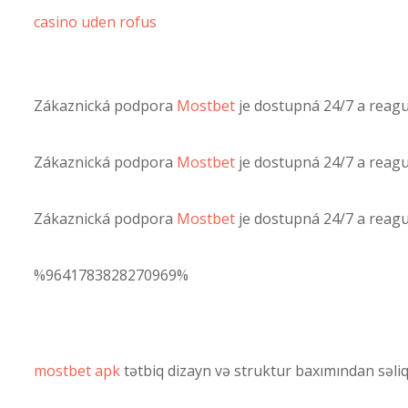
casino uden rofus
Zákaznická podpora
Mostbet
je dostupná 24/7 a reagu
Zákaznická podpora
Mostbet
je dostupná 24/7 a reagu
Zákaznická podpora
Mostbet
je dostupná 24/7 a reagu
%9641783828270969%
rajbet casino
мелбет
1xbet
valor casino
valor casino
alvynn
1red
alvynn
alvynn
alvynn
alvynn
alvynn
alvynn
alvynn
mostbet apk
tətbiq dizayn və struktur baxımından səliqə