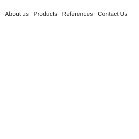
e
About us
Products
References
Contact Us