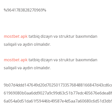
%9641783828270969%
rajbet casino
мелбет
1xbet
valor casino
valor casino
alvynn
1red
alvynn
alvynn
alvynn
alvynn
alvynn
alvynn
alvynn
mostbet apk
tətbiq dizayn və struktur baxımından
səliqəli və aydın olmalıdır.
mostbet apk
tətbiq dizayn və struktur baxımından
səliqəli və aydın olmalıdır.
alvynn
alvynn
alvynn
wildsino casino france
1xbet kz
wildsino login
wildsino casino online
9b07d4ddd147649d20d7025017335768488166847d43cd6cc
61969080b0aa6dd9027a9c99d63c51b77edc405676e6dea8
6a054a0d51da61f59446b49587e4d5aa7a60680c6d51d3db