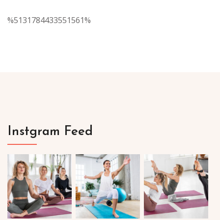
%5131784433551561%
Instgram Feed