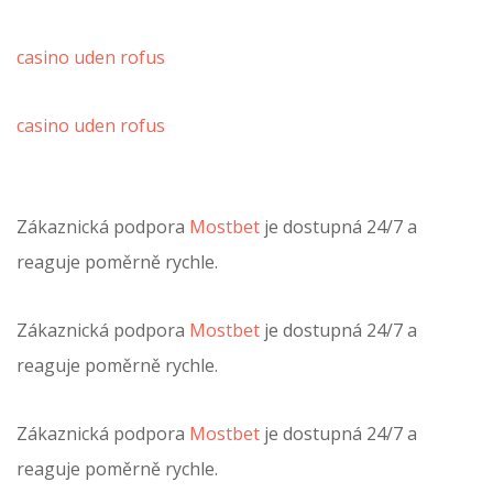
Herospin login
Herospin
Herospin
Herospin casino
Dexsport
https://reybetsoficial.com
Roletto Official
casino uden rofus
casino uden rofus
Zákaznická podpora
Mostbet
je dostupná 24/7 a
reaguje poměrně rychle.
Zákaznická podpora
Mostbet
je dostupná 24/7 a
reaguje poměrně rychle.
Zákaznická podpora
Mostbet
je dostupná 24/7 a
reaguje poměrně rychle.