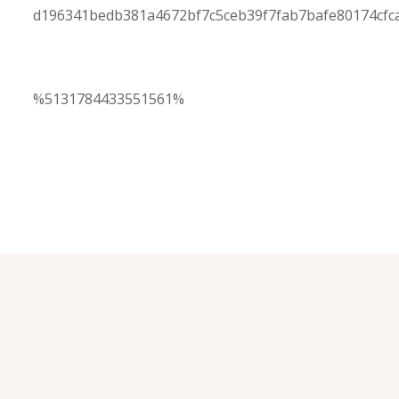
d196341bedb381a4672bf7c5ceb39f7fab7bafe80174cfc
%5131784433551561%