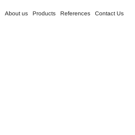
e
About us
Products
References
Contact Us