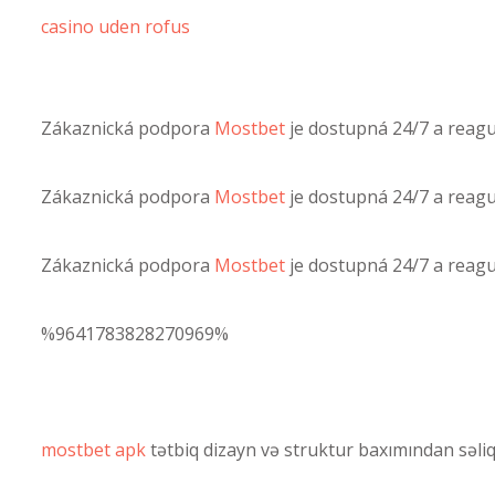
casino uden rofus
Zákaznická podpora
Mostbet
je dostupná 24/7 a reagu
Zákaznická podpora
Mostbet
je dostupná 24/7 a reagu
Zákaznická podpora
Mostbet
je dostupná 24/7 a reagu
%9641783828270969%
rajbet casino
мелбет
1xbet
valor casino
valor casino
alvynn
1red
alvynn
alvynn
alvynn
alvynn
alvynn
alvynn
alvynn
mostbet apk
tətbiq dizayn və struktur baxımından səliqə