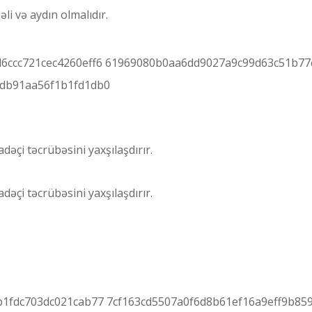
li və aydın olmalıdır.
6ccc721cec4260eff6 61969080b0aa6dd9027a9c99d63c51b7
db91aa56f1b1fd1db0
fadəçi təcrübəsini yaxşılaşdırır.
fadəçi təcrübəsini yaxşılaşdırır.
1fdc703dc021cab77 7cf163cd5507a0f6d8b61ef16a9eff9b8