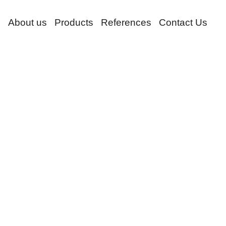
e
About us
Products
References
Contact Us