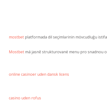
Herospin
Herospin Casino
Herospin casino
mostbet
platformada dil seçimlərinin mövcudluğu istifad
Mostbet
má jasně strukturované menu pro snadnou or
online casinoer uden dansk licens
Herospin login
Herospin
Herospin
Herospin casino
Dexsport
https://reybetsoficial.com
Roletto Official
casino uden rofus