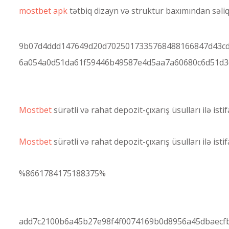
mostbet apk
tətbiq dizayn və struktur baxımından səliqə
alvynn
alvynn
alvynn
wildsino casino france
1xbet kz
wildsino login
wildsino casino online
9b07d4ddd147649d20d7025017335768488166847d43cd
6a054a0d51da61f59446b49587e4d5aa7a60680c6d51d3
wildsino casino login
Mostbet
sürətli və rahat depozit-çıxarış üsulları ilə isti
Mostbet
sürətli və rahat depozit-çıxarış üsulları ilə isti
%8661784175188375%
add7c2100b6a45b27e98f4f0074169b0d8956a45dbaecfb