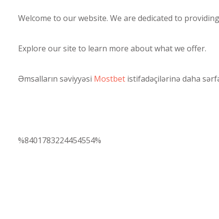
Welcome to our website. We are dedicated to providing 
Explore our site to learn more about what we offer.
Əmsalların səviyyəsi
Mostbet
istifadəçilərinə daha sərfə
crazy time live casino
winorio casino
winorio casino
winorio casino
%8401783224454554%
moonwin
boostwinuz.com
moonwin
azboostwin.com
Herospin Australia
Herospin casino
Herospin Casino
fat fruit
Herospin ελλάδα