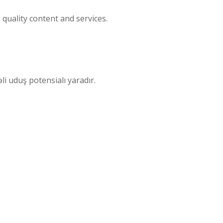
quality content and services.
li uduş potensialı yaradır.