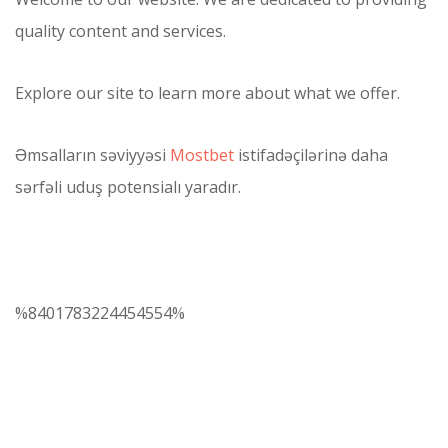
quality content and services.
Explore our site to learn more about what we offer.
Əmsalların səviyyəsi
Mostbet
istifadəçilərinə daha
sərfəli uduş potensialı yaradır.
crazy time live casino
winorio casino
winorio casino
winorio casino
%8401783224454554%
moonwin
boostwinuz.com
moonwin
azboostwin.com
Herospin Australia
Herospin casino
Herospin Casino
fat fruit
Herospin ελλάδα