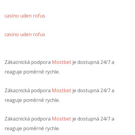
Herospin login
Herospin
Herospin
Herospin casino
Dexsport
https://reybetsoficial.com
Roletto Official
casino uden rofus
casino uden rofus
Zákaznická podpora
Mostbet
je dostupná 24/7 a
reaguje poměrně rychle.
Zákaznická podpora
Mostbet
je dostupná 24/7 a
reaguje poměrně rychle.
Zákaznická podpora
Mostbet
je dostupná 24/7 a
reaguje poměrně rychle.