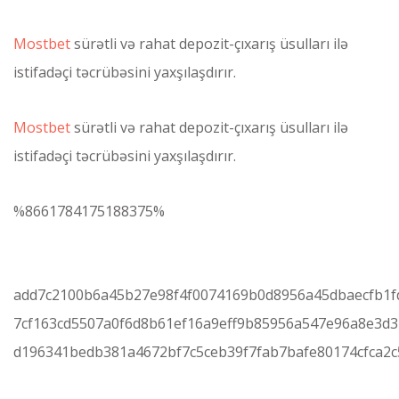
wildsino casino login
Mostbet
sürətli və rahat depozit-çıxarış üsulları ilə
istifadəçi təcrübəsini yaxşılaşdırır.
Mostbet
sürətli və rahat depozit-çıxarış üsulları ilə
istifadəçi təcrübəsini yaxşılaşdırır.
%8661784175188375%
add7c2100b6a45b27e98f4f0074169b0d8956a45dbaecfb1f
7cf163cd5507a0f6d8b61ef16a9eff9b85956a547e96a8e3d
d196341bedb381a4672bf7c5ceb39f7fab7bafe80174cfca2