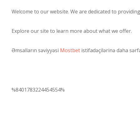
Welcome to our website. We are dedicated to providing 
Explore our site to learn more about what we offer.
Əmsalların səviyyəsi
Mostbet
istifadəçilərinə daha sərfə
crazy time live casino
winorio casino
winorio casino
winorio casino
%8401783224454554%
moonwin
boostwinuz.com
moonwin
azboostwin.com
Herospin Australia
Herospin casino
Herospin Casino
fat fruit
Herospin ελλάδα