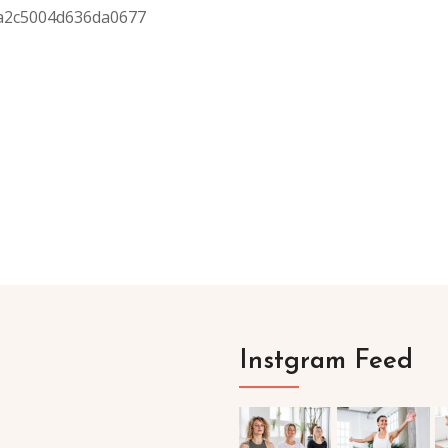
a2c5004d636da0677
Instgram Feed