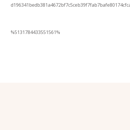
d196341bedb381a4672bf7c5ceb39f7fab7bafe80174cfc
%5131784433551561%