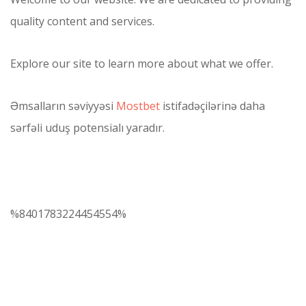
quality content and services.
Explore our site to learn more about what we offer.
Əmsalların səviyyəsi
Mostbet
istifadəçilərinə daha
sərfəli uduş potensialı yaradır.
crazy time live casino
winorio casino
winorio casino
winorio casino
%8401783224454554%
moonwin
boostwinuz.com
moonwin
azboostwin.com
Herospin Australia
Herospin casino
Herospin Casino
fat fruit
Herospin ελλάδα