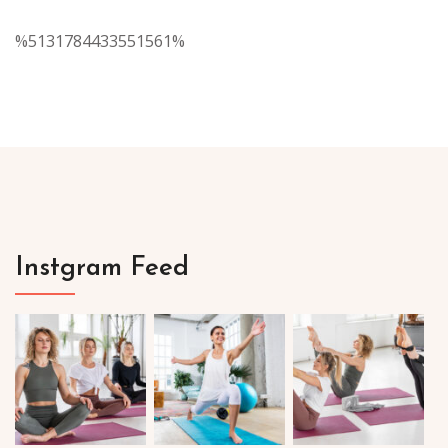
%5131784433551561%
Instgram Feed