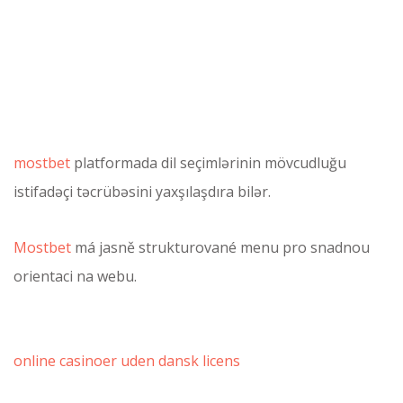
Herospin
Herospin Casino
Herospin casino
mostbet
platformada dil seçimlərinin mövcudluğu
istifadəçi təcrübəsini yaxşılaşdıra bilər.
Mostbet
má jasně strukturované menu pro snadnou
orientaci na webu.
online casinoer uden dansk licens