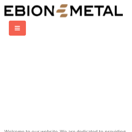
Welcome to our website. We are dedicated to providing