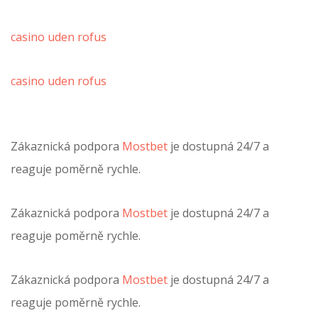
Herospin login
Herospin
Herospin
Herospin casino
Dexsport
https://reybetsoficial.com
Roletto Official
casino uden rofus
casino uden rofus
Zákaznická podpora
Mostbet
je dostupná 24/7 a
reaguje poměrně rychle.
Zákaznická podpora
Mostbet
je dostupná 24/7 a
reaguje poměrně rychle.
Zákaznická podpora
Mostbet
je dostupná 24/7 a
reaguje poměrně rychle.