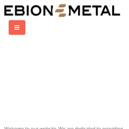
Welcome to our website. We are dedicated to providing