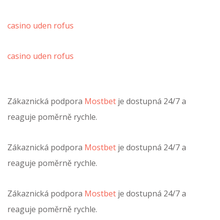
Herospin login
Herospin
Herospin
Herospin casino
Dexsport
https://reybetsoficial.com
Roletto Official
casino uden rofus
casino uden rofus
Zákaznická podpora
Mostbet
je dostupná 24/7 a
reaguje poměrně rychle.
Zákaznická podpora
Mostbet
je dostupná 24/7 a
reaguje poměrně rychle.
Zákaznická podpora
Mostbet
je dostupná 24/7 a
reaguje poměrně rychle.