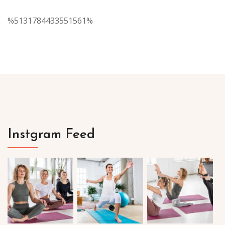
%5131784433551561%
Instgram Feed