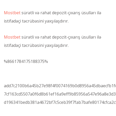
wildsino casino login
Mostbet
sürətli və rahat depozit-çıxarış üsulları ilə
istifadəçi təcrübəsini yaxşılaşdırır.
Mostbet
sürətli və rahat depozit-çıxarış üsulları ilə
istifadəçi təcrübəsini yaxşılaşdırır.
%8661784175188375%
add7c2100b6a45b27e98f4f0074169b0d8956a45dbaecfb1f
7cf163cd5507a0f6d8b61ef16a9eff9b85956a547e96a8e3d
d196341bedb381a4672bf7c5ceb39f7fab7bafe80174cfca2