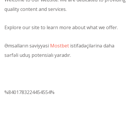
quality content and services.
Explore our site to learn more about what we offer.
Əmsalların səviyyəsi
Mostbet
istifadəçilərinə daha
sərfəli uduş potensialı yaradır.
crazy time live casino
winorio casino
winorio casino
winorio casino
%8401783224454554%
moonwin
boostwinuz.com
moonwin
azboostwin.com
Herospin Australia
Herospin casino
Herospin Casino
fat fruit
Herospin ελλάδα