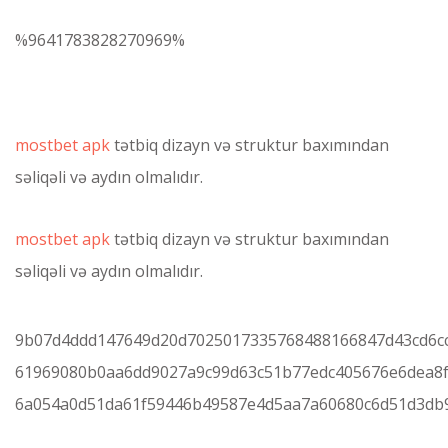
%9641783828270969%
rajbet casino
мелбет
1xbet
valor casino
valor casino
alvynn
1red
alvynn
alvynn
alvynn
alvynn
alvynn
alvynn
alvynn
mostbet apk
tətbiq dizayn və struktur baxımından
səliqəli və aydın olmalıdır.
mostbet apk
tətbiq dizayn və struktur baxımından
səliqəli və aydın olmalıdır.
alvynn
alvynn
alvynn
wildsino casino france
1xbet kz
wildsino login
wildsino casino online
9b07d4ddd147649d20d7025017335768488166847d43cd6cc
61969080b0aa6dd9027a9c99d63c51b77edc405676e6dea8
6a054a0d51da61f59446b49587e4d5aa7a60680c6d51d3db