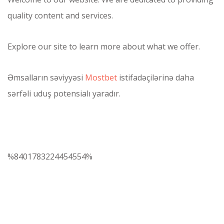
quality content and services.
Explore our site to learn more about what we offer.
Əmsalların səviyyəsi
Mostbet
istifadəçilərinə daha
sərfəli uduş potensialı yaradır.
crazy time live casino
winorio casino
winorio casino
winorio casino
%8401783224454554%
moonwin
boostwinuz.com
moonwin
azboostwin.com
Herospin Australia
Herospin casino
Herospin Casino
fat fruit
Herospin ελλάδα