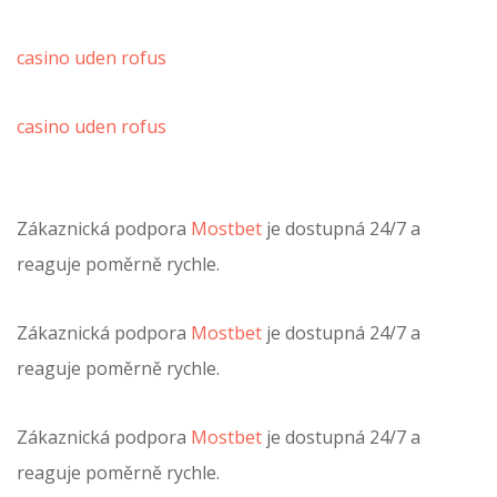
Herospin login
Herospin
Herospin
Herospin casino
Dexsport
https://reybetsoficial.com
Roletto Official
casino uden rofus
casino uden rofus
Zákaznická podpora
Mostbet
je dostupná 24/7 a
reaguje poměrně rychle.
Zákaznická podpora
Mostbet
je dostupná 24/7 a
reaguje poměrně rychle.
Zákaznická podpora
Mostbet
je dostupná 24/7 a
reaguje poměrně rychle.