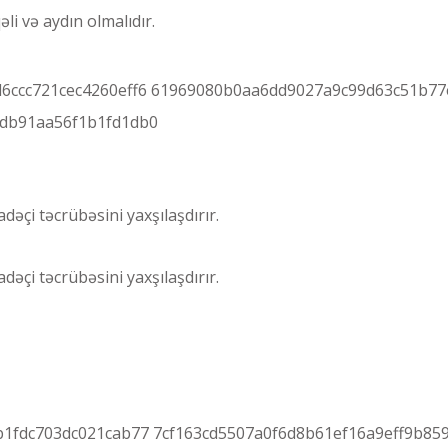
li və aydın olmalıdır.
6ccc721cec4260eff6 61969080b0aa6dd9027a9c99d63c51b7
db91aa56f1b1fd1db0
fadəçi təcrübəsini yaxşılaşdırır.
fadəçi təcrübəsini yaxşılaşdırır.
1fdc703dc021cab77 7cf163cd5507a0f6d8b61ef16a9eff9b8