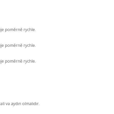
je poměrně rychle.
je poměrně rychle.
je poměrně rychle.
li və aydın olmalıdır.