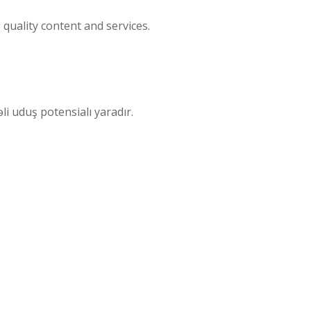
quality content and services.
li uduş potensialı yaradır.