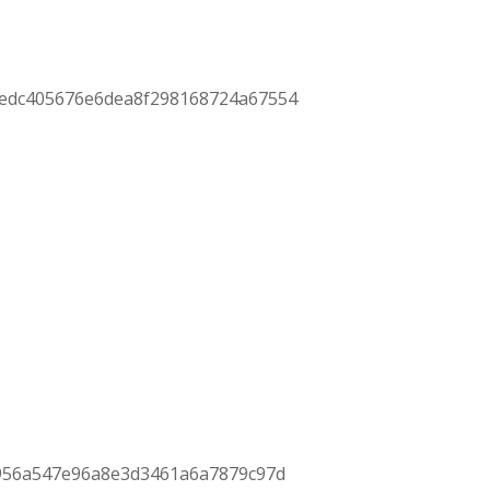
7edc405676e6dea8f298168724a67554
5956a547e96a8e3d3461a6a7879c97d