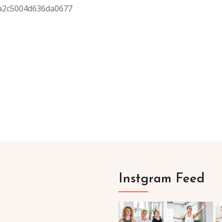
a2c5004d636da0677
Instgram Feed