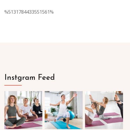
%5131784433551561%
Instgram Feed