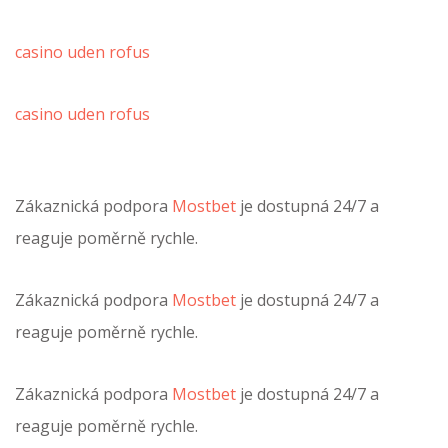
Herospin login
Herospin
Herospin
Herospin casino
Dexsport
https://reybetsoficial.com
Roletto Official
casino uden rofus
casino uden rofus
Zákaznická podpora
Mostbet
je dostupná 24/7 a
reaguje poměrně rychle.
Zákaznická podpora
Mostbet
je dostupná 24/7 a
reaguje poměrně rychle.
Zákaznická podpora
Mostbet
je dostupná 24/7 a
reaguje poměrně rychle.