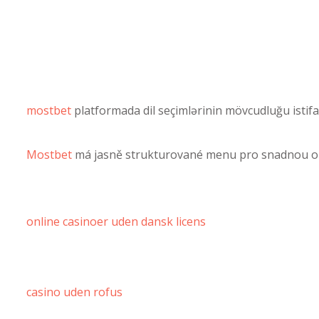
Herospin
Herospin Casino
Herospin casino
mostbet
platformada dil seçimlərinin mövcudluğu istifad
Mostbet
má jasně strukturované menu pro snadnou or
online casinoer uden dansk licens
Herospin login
Herospin
Herospin
Herospin casino
Dexsport
https://reybetsoficial.com
Roletto Official
casino uden rofus