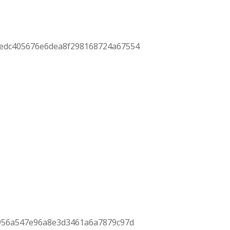
7edc405676e6dea8f298168724a67554
5956a547e96a8e3d3461a6a7879c97d