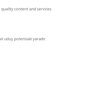
quality content and services.
li uduş potensialı yaradır.