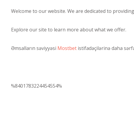
Welcome to our website. We are dedicated to providing 
Explore our site to learn more about what we offer.
Əmsalların səviyyəsi
Mostbet
istifadəçilərinə daha sərfə
crazy time live casino
winorio casino
winorio casino
winorio casino
%8401783224454554%
moonwin
boostwinuz.com
moonwin
azboostwin.com
Herospin Australia
Herospin casino
Herospin Casino
fat fruit
Herospin ελλάδα