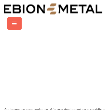
Welcome to our website. We are dedicated to providing