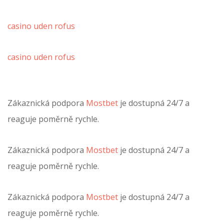
Herospin login
Herospin
Herospin
Herospin casino
Dexsport
https://reybetsoficial.com
Roletto Official
casino uden rofus
casino uden rofus
Zákaznická podpora
Mostbet
je dostupná 24/7 a
reaguje poměrně rychle.
Zákaznická podpora
Mostbet
je dostupná 24/7 a
reaguje poměrně rychle.
Zákaznická podpora
Mostbet
je dostupná 24/7 a
reaguje poměrně rychle.