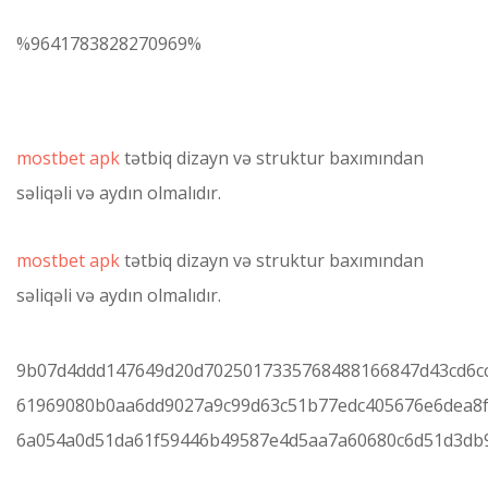
%9641783828270969%
rajbet casino
мелбет
1xbet
valor casino
valor casino
alvynn
1red
alvynn
alvynn
alvynn
alvynn
alvynn
alvynn
alvynn
mostbet apk
tətbiq dizayn və struktur baxımından
səliqəli və aydın olmalıdır.
mostbet apk
tətbiq dizayn və struktur baxımından
səliqəli və aydın olmalıdır.
alvynn
alvynn
alvynn
wildsino casino france
1xbet kz
wildsino login
wildsino casino online
9b07d4ddd147649d20d7025017335768488166847d43cd6cc
61969080b0aa6dd9027a9c99d63c51b77edc405676e6dea8
6a054a0d51da61f59446b49587e4d5aa7a60680c6d51d3db