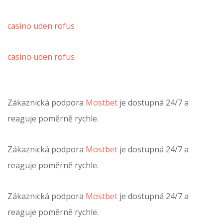
Herospin login
Herospin
Herospin
Herospin casino
Dexsport
https://reybetsoficial.com
Roletto Official
casino uden rofus
casino uden rofus
Zákaznická podpora
Mostbet
je dostupná 24/7 a
reaguje poměrně rychle.
Zákaznická podpora
Mostbet
je dostupná 24/7 a
reaguje poměrně rychle.
Zákaznická podpora
Mostbet
je dostupná 24/7 a
reaguje poměrně rychle.