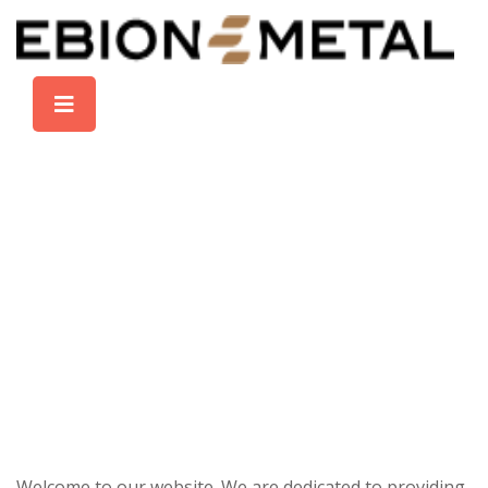
Welcome to our website. We are dedicated to providing