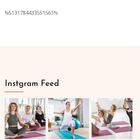
%5131784433551561%
Instgram Feed