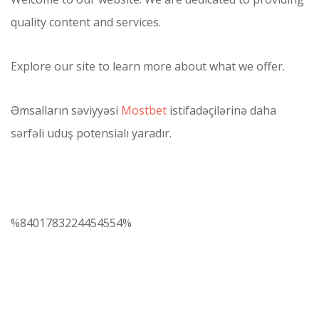
quality content and services.
Explore our site to learn more about what we offer.
Əmsalların səviyyəsi
Mostbet
istifadəçilərinə daha
sərfəli uduş potensialı yaradır.
crazy time live casino
winorio casino
winorio casino
winorio casino
%8401783224454554%
moonwin
boostwinuz.com
moonwin
azboostwin.com
Herospin Australia
Herospin casino
Herospin Casino
fat fruit
Herospin ελλάδα