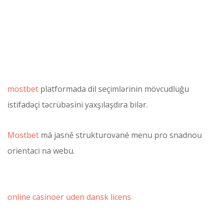
Herospin
Herospin Casino
Herospin casino
mostbet
platformada dil seçimlərinin mövcudluğu
istifadəçi təcrübəsini yaxşılaşdıra bilər.
Mostbet
má jasně strukturované menu pro snadnou
orientaci na webu.
online casinoer uden dansk licens