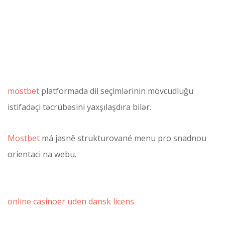
Herospin
Herospin Casino
Herospin casino
mostbet
platformada dil seçimlərinin mövcudluğu
istifadəçi təcrübəsini yaxşılaşdıra bilər.
Mostbet
má jasně strukturované menu pro snadnou
orientaci na webu.
online casinoer uden dansk licens