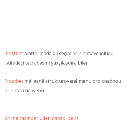
Herospin
Herospin Casino
Herospin casino
mostbet
platformada dil seçimlərinin mövcudluğu
istifadəçi təcrübəsini yaxşılaşdıra bilər.
Mostbet
má jasně strukturované menu pro snadnou
orientaci na webu.
online casinoer uden dansk licens