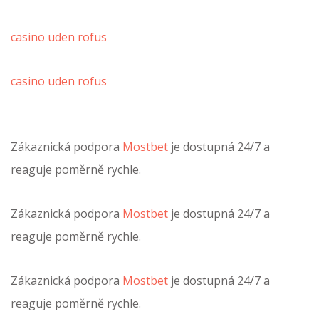
Herospin login
Herospin
Herospin
Herospin casino
Dexsport
https://reybetsoficial.com
Roletto Official
casino uden rofus
casino uden rofus
Zákaznická podpora
Mostbet
je dostupná 24/7 a
reaguje poměrně rychle.
Zákaznická podpora
Mostbet
je dostupná 24/7 a
reaguje poměrně rychle.
Zákaznická podpora
Mostbet
je dostupná 24/7 a
reaguje poměrně rychle.