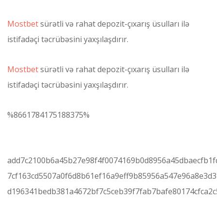
wildsino casino login
Mostbet
sürətli və rahat depozit-çıxarış üsulları ilə
istifadəçi təcrübəsini yaxşılaşdırır.
Mostbet
sürətli və rahat depozit-çıxarış üsulları ilə
istifadəçi təcrübəsini yaxşılaşdırır.
%8661784175188375%
add7c2100b6a45b27e98f4f0074169b0d8956a45dbaecfb1f
7cf163cd5507a0f6d8b61ef16a9eff9b85956a547e96a8e3d
d196341bedb381a4672bf7c5ceb39f7fab7bafe80174cfca2