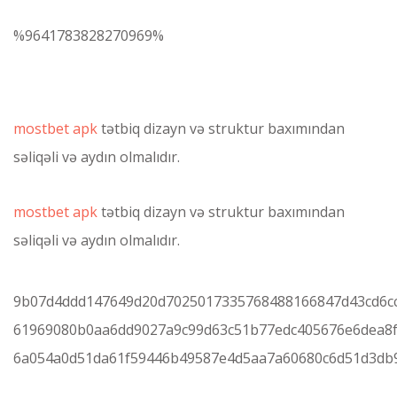
%9641783828270969%
rajbet casino
мелбет
1xbet
valor casino
valor casino
alvynn
1red
alvynn
alvynn
alvynn
alvynn
alvynn
alvynn
alvynn
mostbet apk
tətbiq dizayn və struktur baxımından
səliqəli və aydın olmalıdır.
mostbet apk
tətbiq dizayn və struktur baxımından
səliqəli və aydın olmalıdır.
alvynn
alvynn
alvynn
wildsino casino france
1xbet kz
wildsino login
wildsino casino online
9b07d4ddd147649d20d7025017335768488166847d43cd6cc
61969080b0aa6dd9027a9c99d63c51b77edc405676e6dea8
6a054a0d51da61f59446b49587e4d5aa7a60680c6d51d3db