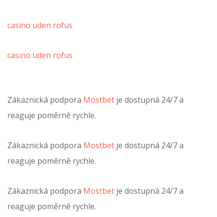
Herospin login
Herospin
Herospin
Herospin casino
Dexsport
https://reybetsoficial.com
Roletto Official
casino uden rofus
casino uden rofus
Zákaznická podpora
Mostbet
je dostupná 24/7 a
reaguje poměrně rychle.
Zákaznická podpora
Mostbet
je dostupná 24/7 a
reaguje poměrně rychle.
Zákaznická podpora
Mostbet
je dostupná 24/7 a
reaguje poměrně rychle.