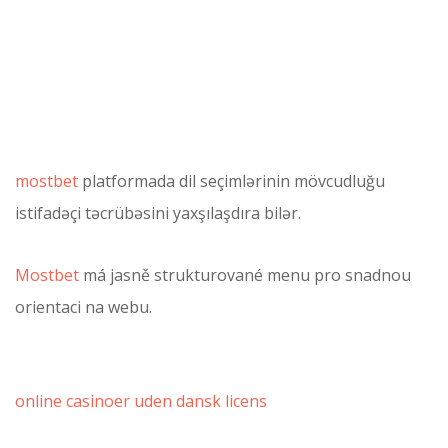
Herospin
Herospin Casino
Herospin casino
mostbet
platformada dil seçimlərinin mövcudluğu
istifadəçi təcrübəsini yaxşılaşdıra bilər.
Mostbet
má jasně strukturované menu pro snadnou
orientaci na webu.
online casinoer uden dansk licens