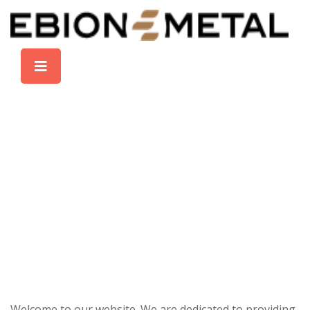
Welcome to our website. We are dedicated to providing