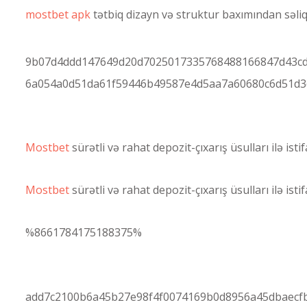
mostbet apk
tətbiq dizayn və struktur baxımından səliqə
alvynn
alvynn
alvynn
wildsino casino france
1xbet kz
wildsino login
wildsino casino online
9b07d4ddd147649d20d7025017335768488166847d43cd
6a054a0d51da61f59446b49587e4d5aa7a60680c6d51d3
wildsino casino login
Mostbet
sürətli və rahat depozit-çıxarış üsulları ilə isti
Mostbet
sürətli və rahat depozit-çıxarış üsulları ilə isti
%8661784175188375%
add7c2100b6a45b27e98f4f0074169b0d8956a45dbaecfb