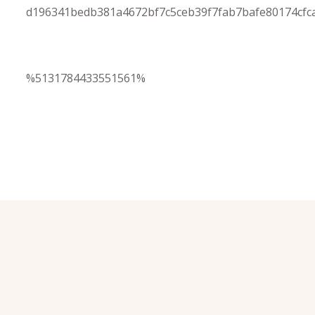
d196341bedb381a4672bf7c5ceb39f7fab7bafe80174cfc
%5131784433551561%