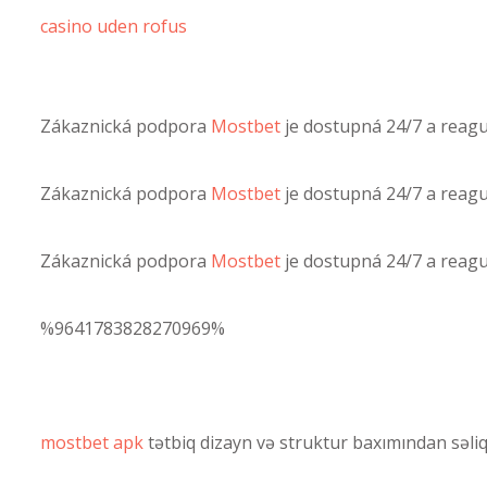
casino uden rofus
Zákaznická podpora
Mostbet
je dostupná 24/7 a reagu
Zákaznická podpora
Mostbet
je dostupná 24/7 a reagu
Zákaznická podpora
Mostbet
je dostupná 24/7 a reagu
%9641783828270969%
rajbet casino
мелбет
1xbet
valor casino
valor casino
alvynn
1red
alvynn
alvynn
alvynn
alvynn
alvynn
alvynn
alvynn
mostbet apk
tətbiq dizayn və struktur baxımından səliqə