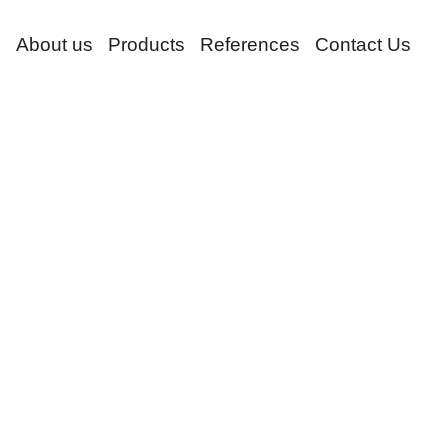
e
About us
Products
References
Contact Us