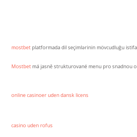
Herospin
Herospin Casino
Herospin casino
mostbet
platformada dil seçimlərinin mövcudluğu istifad
Mostbet
má jasně strukturované menu pro snadnou or
online casinoer uden dansk licens
Herospin login
Herospin
Herospin
Herospin casino
Dexsport
https://reybetsoficial.com
Roletto Official
casino uden rofus