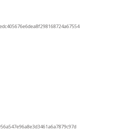
7edc405676e6dea8f298168724a67554
5956a547e96a8e3d3461a6a7879c97d