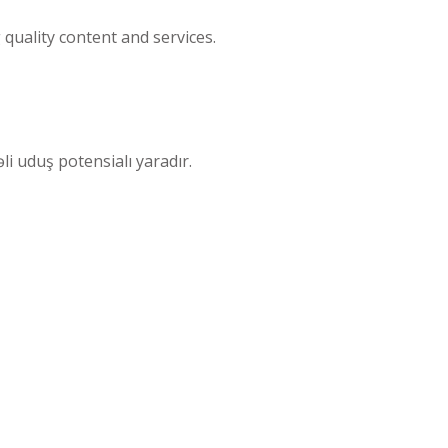
quality content and services.
li uduş potensialı yaradır.