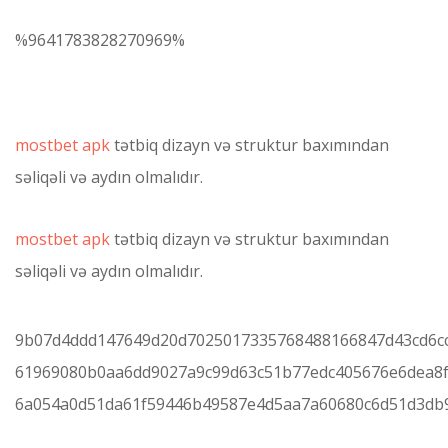
%9641783828270969%
rajbet casino
мелбет
1xbet
valor casino
valor casino
alvynn
1red
alvynn
alvynn
alvynn
alvynn
alvynn
alvynn
alvynn
mostbet apk
tətbiq dizayn və struktur baxımından
səliqəli və aydın olmalıdır.
mostbet apk
tətbiq dizayn və struktur baxımından
səliqəli və aydın olmalıdır.
alvynn
alvynn
alvynn
wildsino casino france
1xbet kz
wildsino login
wildsino casino online
9b07d4ddd147649d20d7025017335768488166847d43cd6cc
61969080b0aa6dd9027a9c99d63c51b77edc405676e6dea8
6a054a0d51da61f59446b49587e4d5aa7a60680c6d51d3db