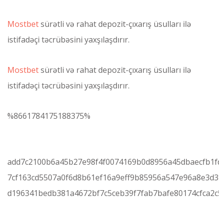
wildsino casino login
Mostbet
sürətli və rahat depozit-çıxarış üsulları ilə
istifadəçi təcrübəsini yaxşılaşdırır.
Mostbet
sürətli və rahat depozit-çıxarış üsulları ilə
istifadəçi təcrübəsini yaxşılaşdırır.
%8661784175188375%
add7c2100b6a45b27e98f4f0074169b0d8956a45dbaecfb1f
7cf163cd5507a0f6d8b61ef16a9eff9b85956a547e96a8e3d
d196341bedb381a4672bf7c5ceb39f7fab7bafe80174cfca2