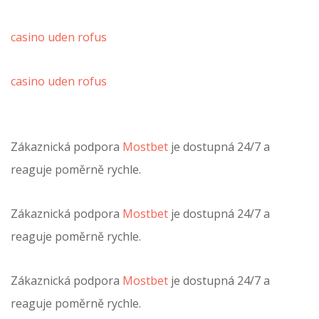
Herospin login
Herospin
Herospin
Herospin casino
Dexsport
https://reybetsoficial.com
Roletto Official
casino uden rofus
casino uden rofus
Zákaznická podpora
Mostbet
je dostupná 24/7 a
reaguje poměrně rychle.
Zákaznická podpora
Mostbet
je dostupná 24/7 a
reaguje poměrně rychle.
Zákaznická podpora
Mostbet
je dostupná 24/7 a
reaguje poměrně rychle.